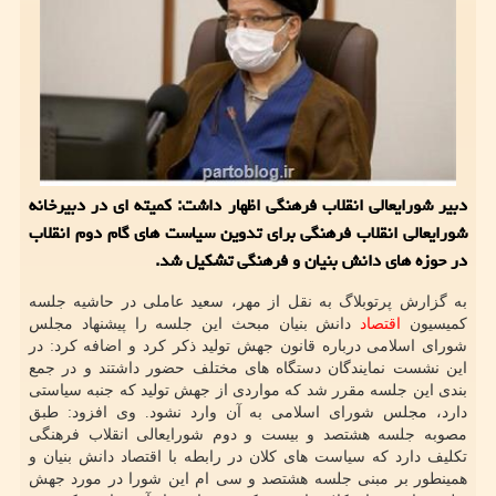
دبیر شورایعالی انقلاب فرهنگی اظهار داشت: كمیته ای در دبیرخانه
شورایعالی انقلاب فرهنگی برای تدوین سیاست های گام دوم انقلاب
در حوزه های دانش بنیان و فرهنگی تشكیل شد.
به گزارش پرتوبلاگ به نقل از مهر، سعید عاملی در حاشیه جلسه
کمیسیون
اقتصاد
دانش بنیان مبحث این جلسه را پیشنهاد مجلس
شورای اسلامی درباره قانون جهش تولید ذکر کرد و اضافه کرد: در
این نشست نمایندگان دستگاه های مختلف حضور داشتند و در جمع
بندی این جلسه مقرر شد که مواردی از جهش تولید که جنبه سیاستی
دارد، مجلس شورای اسلامی به آن وارد نشود. وی افزود: طبق
مصوبه جلسه هشتصد و بیست و دوم شورایعالی انقلاب فرهنگی
تکلیف دارد که سیاست های کلان در رابطه با اقتصاد دانش بنیان و
همینطور بر مبنی جلسه هشتصد و سی ام این شورا در مورد جهش