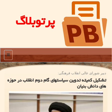
پرتوبلاگ
منو
دبیر شورای عالی انقلاب فرهنگی:
تشكیل كمیته تدوین سیاستهای گام دوم انقلاب در حوزه
های دانش بنیان