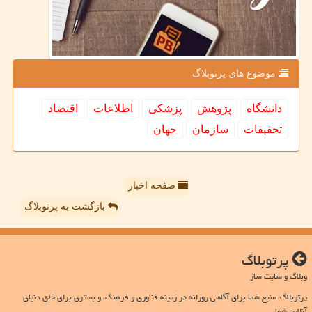
موضوع های پرتوبلاگ
دانشگاه
پژوهش
پزشكی
اطلاعات
اقتصاد
تحقیقات
سازمان
جهان
صفحه اخبار
بازگشت به پرتوبلاگ
پرتوبلاگ
وبلاگ و سایت ساز
پرتوبلاگ، منبع شما برای آگاهی روزانه در زمینه فناوری و فرهنگ، و بستری برای خلق دنیای
آنلاین شما