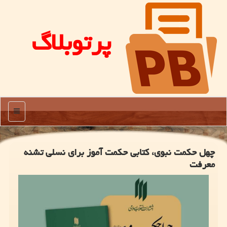
پرتوبلاگ
منو
چهل حکمت نبوی، کتابی حکمت آموز برای نسلی تشنه
معرفت