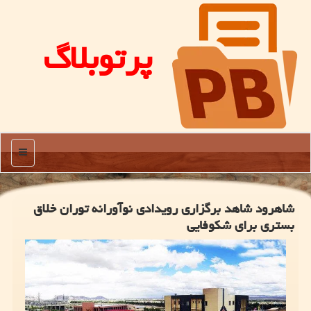
پرتوبلاگ
منو
شاهرود شاهد برگزاری رویدادی نوآورانه توران خلاق
بستری برای شکوفایی