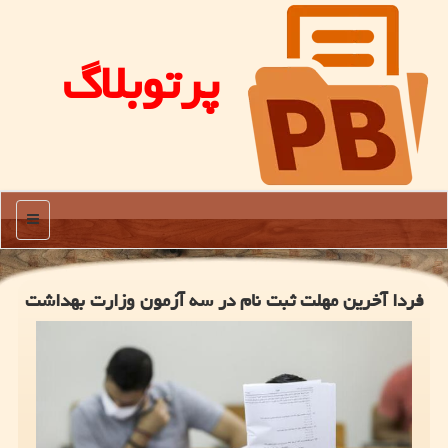
پرتوبلاگ
منو
فردا آخرین مهلت ثبت نام در سه آزمون وزارت بهداشت