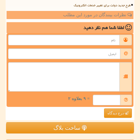
طرح جدید دولت برای تغییر خدمات الکترونیک
نظرات بینندگان در مورد این مطلب
لطفا شما هم
نظر دهید
= ۹ بعلاوه ۲
درج دیدگاه
ساخت بلاگ