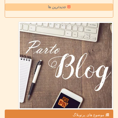
جدیدترین ها
موضوع های پرتوبلاگ