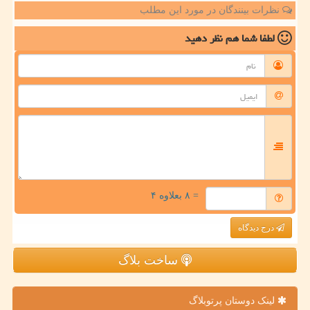
نظرات بینندگان در مورد این مطلب
لطفا شما هم
نظر دهید
= ۸ بعلاوه ۴
درج دیدگاه
ساخت بلاگ
لینک دوستان پرتوبلاگ