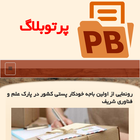
پرتوبلاگ
منو
رونمایی از اولین باجه خودکار پستی کشور در پارک علم و
فناوری شریف