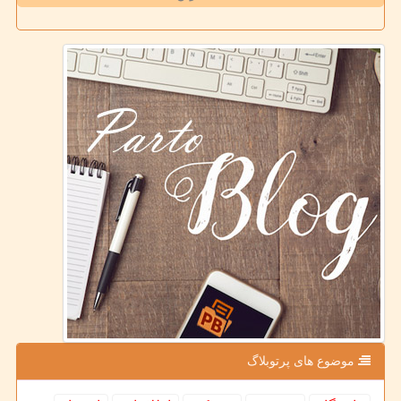
موضوع های پرتوبلاگ