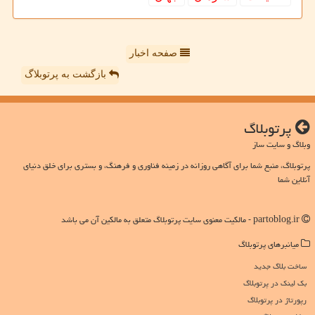
صفحه اخبار
بازگشت به پرتوبلاگ
پرتوبلاگ
وبلاگ و سایت ساز
پرتوبلاگ، منبع شما برای آگاهی روزانه در زمینه فناوری و فرهنگ، و بستری برای خلق دنیای
آنلاین شما
partoblog.ir - مالکیت معنوی سایت پرتوبلاگ متعلق به مالکین آن می باشد
میانبرهای پرتوبلاگ
ساخت بلاگ جدید
بک لینک در پرتوبلاگ
رپورتاژ در پرتوبلاگ