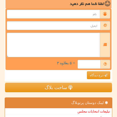
لطفا شما هم
نظر دهید
= ۵ بعلاوه ۳
درج دیدگاه
ساخت بلاگ
لینک دوستان پرتوبلاگ
تبلیغات انتخابات مجلس