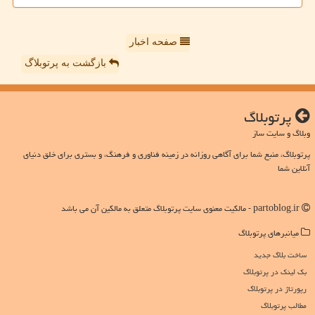
صفحه اخبار
بازگشت به پرتوبلاگ
پرتوبلاگ
وبلاگ و سایت ساز
پرتوبلاگ، منبع شما برای آگاهی روزانه در زمینه فناوری و فرهنگ، و بستری برای خلق دنیای
آنلاین شما
partoblog.ir - مالکیت معنوی سایت پرتوبلاگ متعلق به مالکین آن می باشد
میانبرهای پرتوبلاگ
ساخت بلاگ جدید
بک لینک در پرتوبلاگ
رپورتاژ در پرتوبلاگ
مطالب پرتوبلاگ