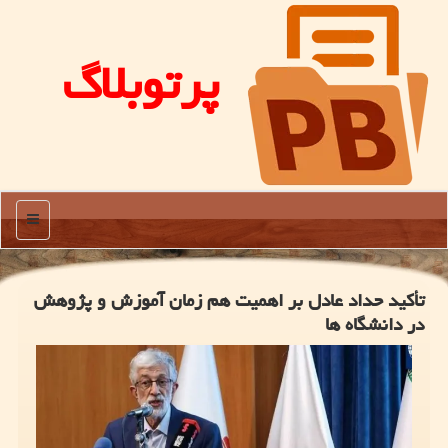
پرتوبلاگ
منو
تأکید حداد عادل بر اهمیت هم زمان آموزش و پژوهش
در دانشگاه ها