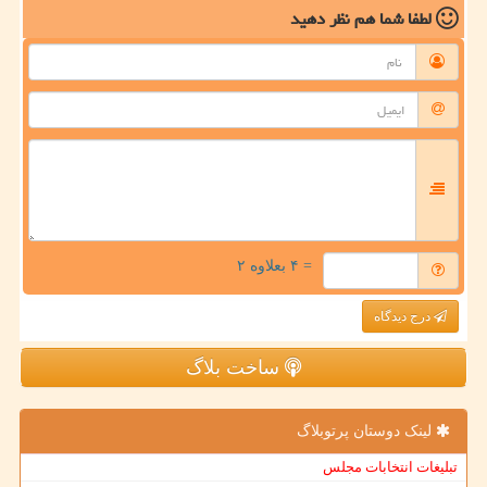
لطفا شما هم
نظر دهید
= ۴ بعلاوه ۲
درج دیدگاه
ساخت بلاگ
لینک دوستان پرتوبلاگ
تبلیغات انتخابات مجلس