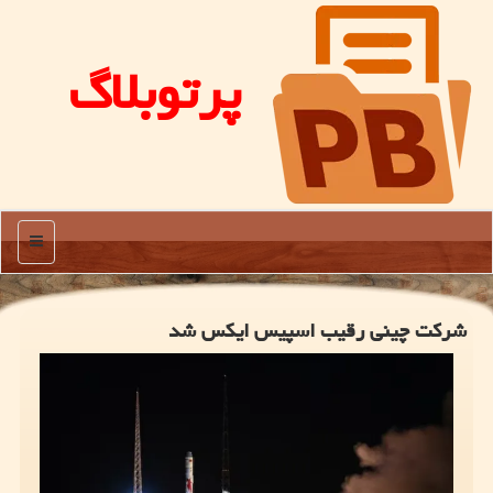
پرتوبلاگ
منو
شرکت چینی رقیب اسپیس ایکس شد