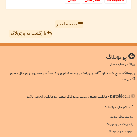
صفحه اخبار
بازگشت به پرتوبلاگ
پرتوبلاگ
وبلاگ و سایت ساز
پرتوبلاگ، منبع شما برای آگاهی روزانه در زمینه فناوری و فرهنگ، و بستری برای خلق دنیای
آنلاین شما
partoblog.ir - مالکیت معنوی سایت پرتوبلاگ متعلق به مالکین آن می باشد
میانبرهای پرتوبلاگ
ساخت بلاگ جدید
بک لینک در پرتوبلاگ
رپورتاژ در پرتوبلاگ