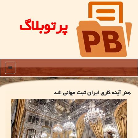
پرتوبلاگ
منو
هنر آینه کاری ایران ثبت جهانی شد