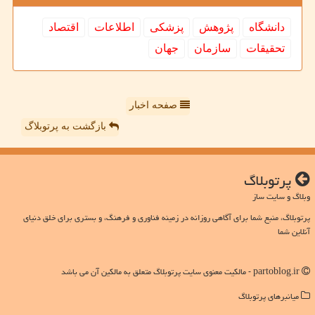
دانشگاه
پژوهش
پزشكی
اطلاعات
اقتصاد
تحقیقات
سازمان
جهان
صفحه اخبار
بازگشت به پرتوبلاگ
پرتوبلاگ
وبلاگ و سایت ساز
پرتوبلاگ، منبع شما برای آگاهی روزانه در زمینه فناوری و فرهنگ، و بستری برای خلق دنیای
آنلاین شما
partoblog.ir - مالکیت معنوی سایت پرتوبلاگ متعلق به مالکین آن می باشد
میانبرهای پرتوبلاگ