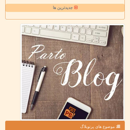
جدیدترین ها
موضوع های پرتوبلاگ