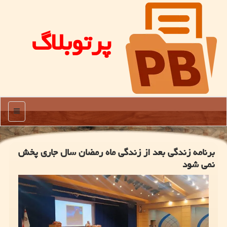
پرتوبلاگ
منو
برنامه زندگی بعد از زندگی ماه رمضان سال جاری پخش
نمی شود