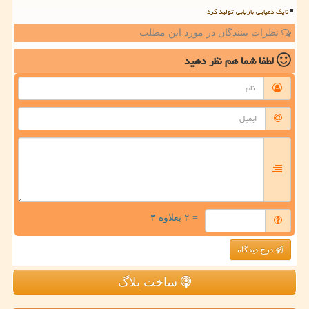
نایک دمپایی بازیابی تولید کرد
نظرات بینندگان در مورد این مطلب
لطفا شما هم
نظر دهید
= ۲ بعلاوه ۳
درج دیدگاه
ساخت بلاگ