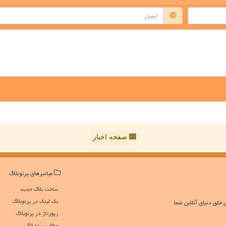
صفحه اخبار
میانبرهای پرتوبلاگ
ساخت بلاگ جدید
بک لینک در پرتوبلاگ
 خلق دنیای آنلاین شما
رپورتاژ در پرتوبلاگ
مطالب پرتوبلاگ