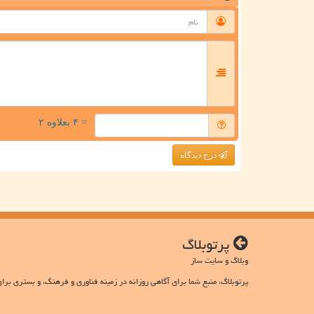
= ۴ بعلاوه ۲
درج دیدگاه
پرتوبلاگ
وبلاگ و سایت ساز
پرتوبلاگ، منبع شما برای آگاهی روزانه در زمینه فناوری و فرهنگ، و بستری برای