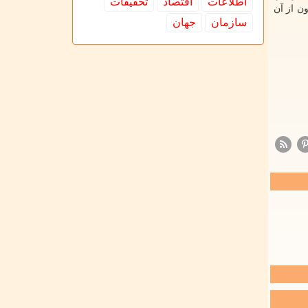
اطلاعات
اقتصاد
تحقیقات
ون از آن
سازمان
جهان