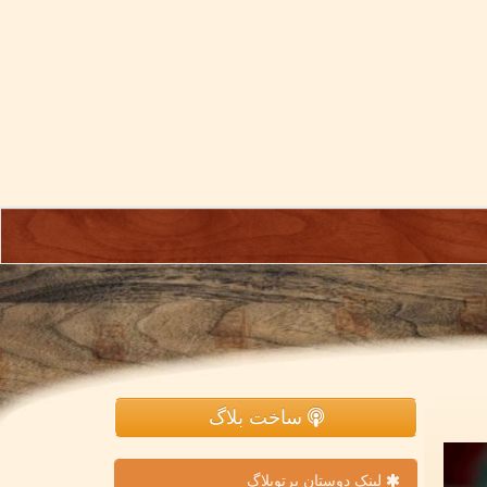
ساخت بلاگ
لینک دوستان پرتوبلاگ