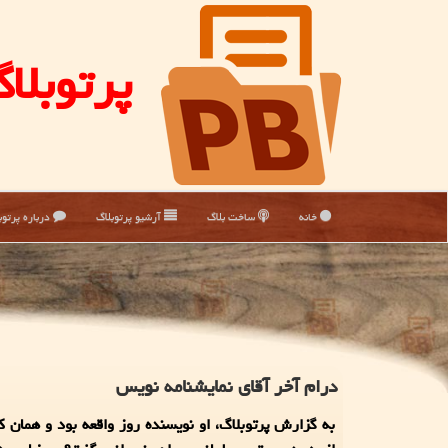
پرتوبلا
خانه
ساخت بلاگ
آرشیو پرتوبلاگ
درباره پرتوب
درام آخر آقای نمایشنامه نویس
به گزارش پرتوبلاگ، او نویسنده روز واقعه بود و همان