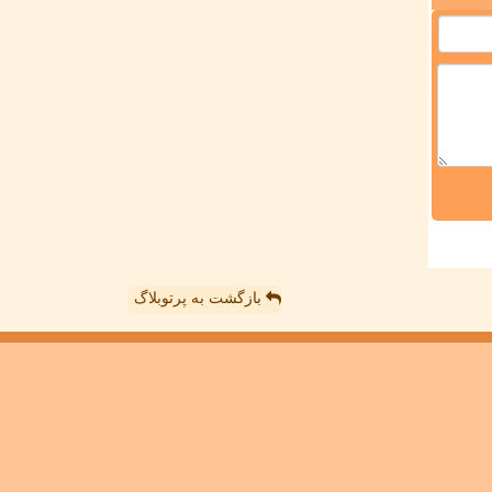
بازگشت به پرتوبلاگ