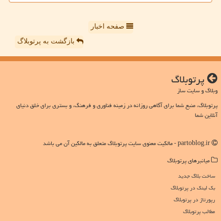
صفحه اخبار
بازگشت به پرتوبلاگ
پرتوبلاگ
وبلاگ و سایت ساز
پرتوبلاگ، منبع شما برای آگاهی روزانه در زمینه فناوری و فرهنگ، و بستری برای خلق دنیای
آنلاین شما
partoblog.ir - مالکیت معنوی سایت پرتوبلاگ متعلق به مالکین آن می باشد
میانبرهای پرتوبلاگ
ساخت بلاگ جدید
بک لینک در پرتوبلاگ
رپورتاژ در پرتوبلاگ
مطالب پرتوبلاگ