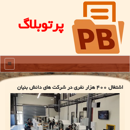
پرتوبلاگ
منو
اشتغال ۴۰۰ هزار نفری در شرکت های دانش بنیان