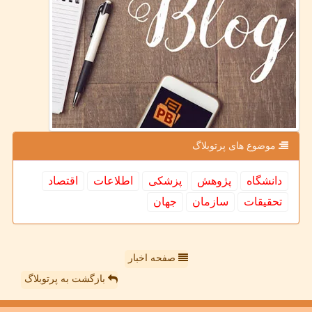
موضوع های پرتوبلاگ
دانشگاه
پژوهش
پزشكی
اطلاعات
اقتصاد
تحقیقات
سازمان
جهان
صفحه اخبار
بازگشت به پرتوبلاگ