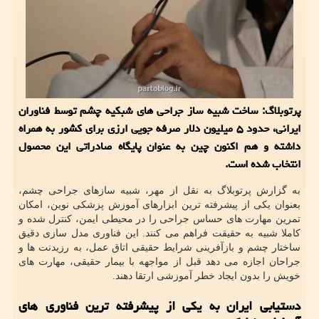
پرتوبلاگ: ساخت شبیه ساز جراحی های شبکیه چشم توسط فناوران
ایرانی، حدود ۵ میلیون دلار صرفه جویی ارزی برای کشور به همراه
داشته و هم اکنون چین به عنوان پایگاه صادراتی این محصول
انتخاب شده است.
به گزارش پرتوبلاگ به نقل از مهر، شبیه سازهای جراحی چشم،
بعنوان یکی از پیشرفته ترین ابزارهای آموزش پزشکی نوین، امکان
تمرین مهارت های حساس جراحی را در محیطی ایمن، کنترل شده و
کاملا شبیه به حقیقت فراهم می کنند. این فناوری مدل سازی دقیق
ساختار چشم و بازآفرینی شرایط حقیقی اتاق عمل، به رزیدنت ها و
جراحان اجازه می دهد قبل از مواجهه با بیمار حقیقی، مهارت های
خویش را بدون ایجاد خطر آموزشی ارتقا دهند.
دستیابی ایران به یکی از پیشرفته ترین فناوری های