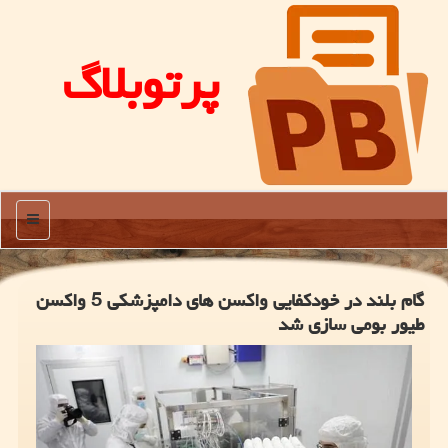
پرتوبلاگ
منو
گام بلند در خودکفایی واکسن های دامپزشکی 5 واکسن
طیور بومی سازی شد