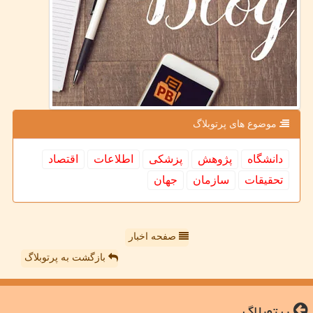
موضوع های پرتوبلاگ
دانشگاه
پژوهش
پزشكی
اطلاعات
اقتصاد
تحقیقات
سازمان
جهان
صفحه اخبار
بازگشت به پرتوبلاگ
پرتوبلاگ