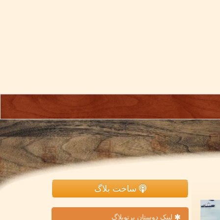
ساخت بلاگ
لینک دوستان پرتوبلاگ