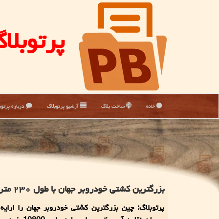
پرتوبلا
خانه
ساخت بلاگ
آرشیو پرتوبلاگ
درباره پرتوب
بزرگترین کشتی خودروبر جهان با طول ۲۳۰ متر به بازار آمد
پرتوبلاگ: چین بزرگترین کشتی خودروبر جهان را ارایه