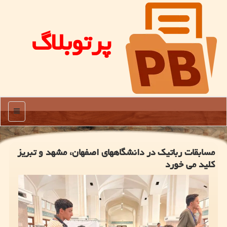
پرتوبلاگ
منو
مسابقات رباتیک در دانشگاههای اصفهان، مشهد و تبریز
کلید می خورد