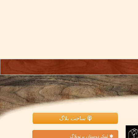
ساخت بلاگ
لینک دوستان پرتوبلاگ