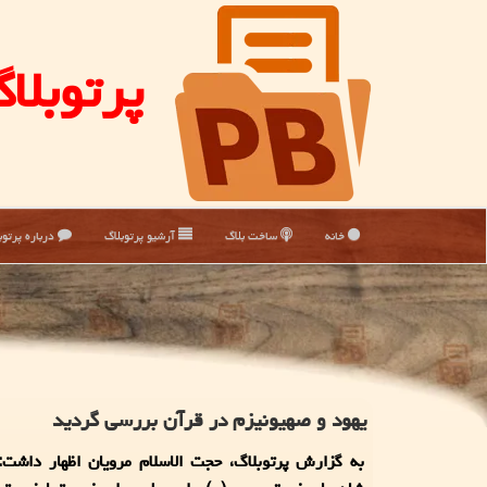
پرتوبلا
خانه
ساخت بلاگ
آرشیو پرتوبلاگ
درباره پرتوب
یهود و صهیونیزم در قرآن بررسی گردید
به گزارش پرتوبلاگ، حجت الاسلام مرویان اظهار داشت: