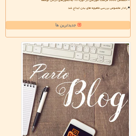
رادار مخصوص بررسی ماهیچه های بدن ابداع شد
جدیدترین ها