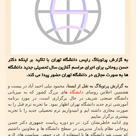
به گزارش پرتوبلاگ رئیس دانشگاه تهران با تاكید بر اینكه دكتر
حسن روحانی برای اجرای مراسم آغازین سال تحصیلی جدید دانشگاه
ها به صورت مجازی در دانشگاه تهران حضور پیدا می كند.
به گزارش پرتوبلاگ به نقل از ایسنا،
محمود نیلی احمد آباد در بیست و
هشتمین اجلاس روسای
دانشگاه
های بزرگ کشور که به میزبانی
دانشگاه صنعتی شریف در حال برگزاری است، در مورد برنامه
آموزشی ترم جدید دانشگاه تهران اظهار نمود: ما تجربه ترم قبل را به
صورت مجازی داشته ایم و امیدواریم ترم تحصیلی جدید را با تجربه
بیشتری برگزار نماییم.
وی ادامه خاطرنشان کرد: در دو دوره ریاست جمهوری دکتر حسن
روحانی نظام پایدار مدیریتی در سطح دانشگاه ها و معاونین داشتیم
که سبب شد دانشگاه ها با استفاده از خرد جمعی سیاست های لازم