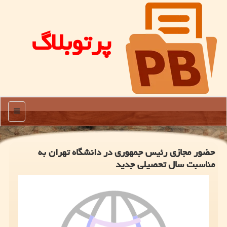
پرتوبلاگ
منو
حضور مجازی رئیس جمهوری در دانشگاه تهران به
مناسبت سال تحصیلی جدید