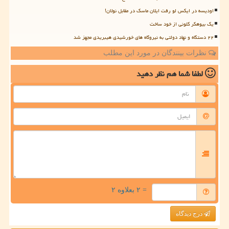
اودیسه در ایکس لو رفت ایلان ماسک در مقابل نولان!
یک بیوهکر کلونی از خود ساخت
۲۲ دستگاه و نهاد دولتی به نیروگاه های خورشیدی هیبریدی مجهز شد
نظرات بینندگان در مورد این مطلب
لطفا شما هم
نظر دهید
= ۲ بعلاوه ۲
درج دیدگاه