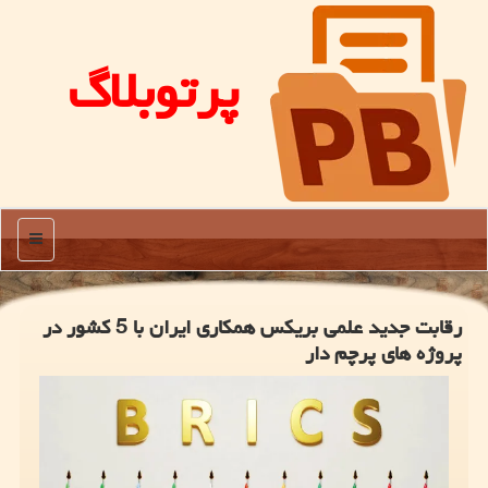
پرتوبلاگ
منو
رقابت جدید علمی بریکس همکاری ایران با 5 کشور در
پروژه های پرچم دار