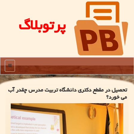
پرتوبلاگ
منو
تحصیل در مقطع دكتری دانشگاه تربیت مدرس چقدر آب
می خورد؟