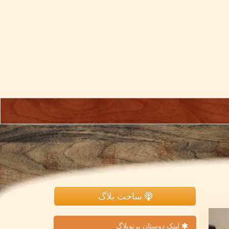
ساخت بلاگ
لینک دوستان پرتوبلاگ