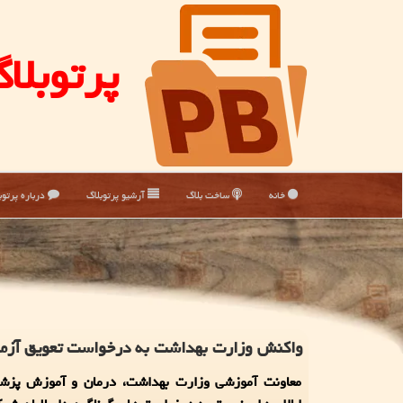
پرتوبلا
خانه
ساخت بلاگ
آرشیو پرتوبلاگ
درباره پرتوب
واكنش وزارت بهداشت به درخواست تعویق آز
معاونت آموزشی وزارت بهداشت، درمان و آموزش پزش