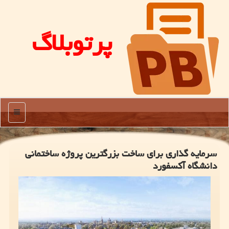
پرتوبلاگ
منو
سرمایه گذاری برای ساخت بزرگترین پروژه ساختمانی
دانشگاه آكسفورد