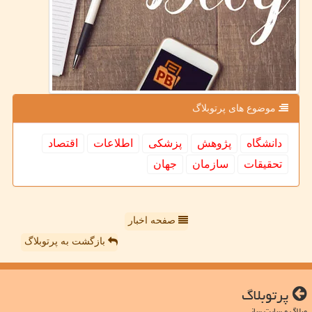
موضوع های پرتوبلاگ
دانشگاه
پژوهش
پزشكی
اطلاعات
اقتصاد
تحقیقات
سازمان
جهان
صفحه اخبار
بازگشت به پرتوبلاگ
پرتوبلاگ
وبلاگ و سایت ساز