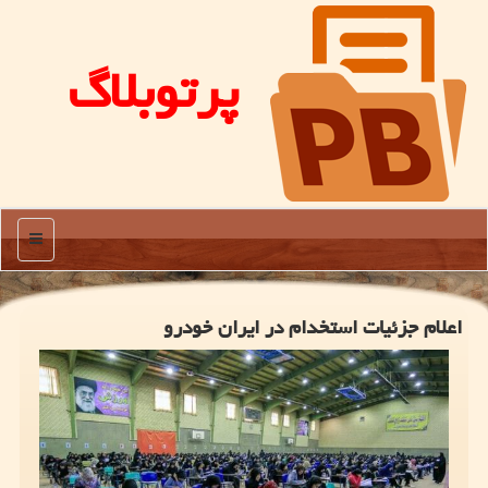
پرتوبلاگ
منو
اعلام جزئیات استخدام در ایران خودرو