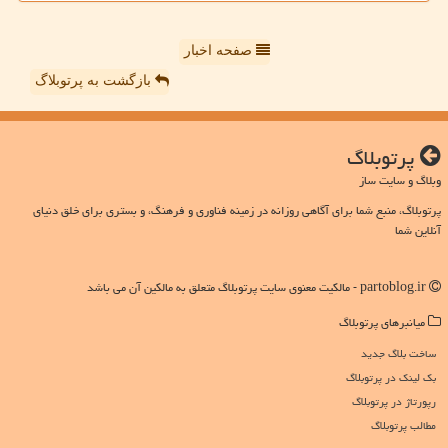
صفحه اخبار
بازگشت به پرتوبلاگ
پرتوبلاگ
وبلاگ و سایت ساز
پرتوبلاگ، منبع شما برای آگاهی روزانه در زمینه فناوری و فرهنگ، و بستری برای خلق دنیای
آنلاین شما
partoblog.ir - مالکیت معنوی سایت پرتوبلاگ متعلق به مالکین آن می باشد
میانبرهای پرتوبلاگ
ساخت بلاگ جدید
بک لینک در پرتوبلاگ
رپورتاژ در پرتوبلاگ
مطالب پرتوبلاگ