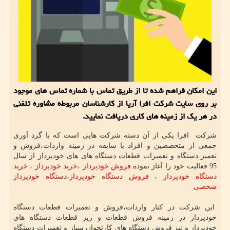
این امكان فراهم شده تا از طریق تماس با شماره تماس های موجود
بر روی سایت شركت افرا آریا از كارشناسان مربوطه مشاوره تلفنی
در هر یك از زمینه های كاری دریافت نمایید.
شرکت افرا یکی از آن دسته شرکت هایی است که با گرد آوری
جمعی از متخصصین و افراد با سابقه در زمینه واردات،فروش و
تعمیر دستگاه و تعمیرات قطعات دستگاه های های خودپرداز از سال
95 فعالیت خود را آغاز نموده.
فروش خودپرداز
،
خرید خودپرداز
،
خرید
دستگاه خودپرداز
،
فروش دستگاه خودپرداز
،
دستگاه خودپرداز
شخصی
این شرکت در کنار واردات،فروش و تعمیرات قطعات دستگاه
خودپرداز در زمینه فروش قطعات و ریز قطعات دستگاه های
خودپرداز و نیز فروش دستگاه های کارتخوان سیار و تعمیرات دستگاه