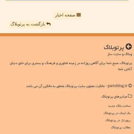
صفحه اخبار
بازگشت به پرتوبلاگ
پرتوبلاگ
وبلاگ و سایت ساز
پرتوبلاگ، منبع شما برای آگاهی روزانه در زمینه فناوری و فرهنگ، و بستری برای خلق دنیای
آنلاین شما
partoblog.ir - مالکیت معنوی سایت پرتوبلاگ متعلق به مالکین آن می باشد
میانبرهای پرتوبلاگ
ساخت بلاگ جدید
بک لینک در پرتوبلاگ
رپورتاژ در پرتوبلاگ
مطالب پرتوبلاگ