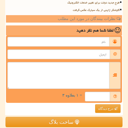
طرح جدید دولت برای تغییر خدمات الکترونیک
کاوشگر ژاپنی از یک سیارک عکس گرفت
نظرات بینندگان در مورد این مطلب
لطفا شما هم
نظر دهید
= ۱ بعلاوه ۳
درج دیدگاه
ساخت بلاگ