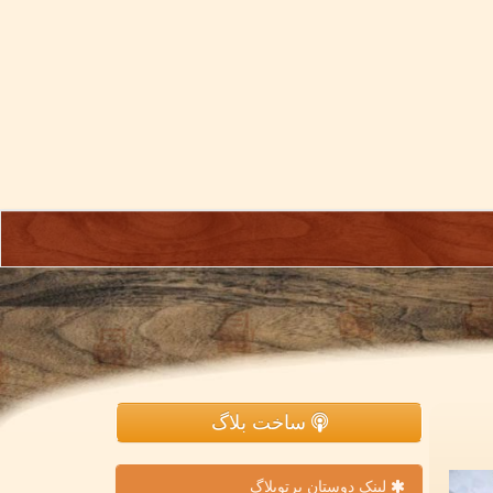
ساخت بلاگ
لینک دوستان پرتوبلاگ