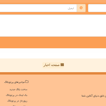
صفحه اخبار
میانبرهای پرتوبلاگ
ساخت بلاگ جدید
بک لینک در پرتوبلاگ
 خلق دنیای آنلاین شما
رپورتاژ در پرتوبلاگ