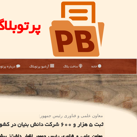
پرتوبلا
خانه
ساخت بلاگ
آرشیو پرتوبلاگ
درباره پرتوب
معاون علمی و فناوری رئیس جمهور:
ثبت ۵ هزار و ۶۰۰ شركت دانش بنیان در كشور