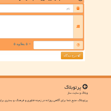
= ۵ بعلاوه ۵
درج دیدگاه
پرتوبلاگ
وبلاگ و سایت ساز
پرتوبلاگ، منبع شما برای آگاهی روزانه در زمینه فناوری و فرهنگ، و بستری برای