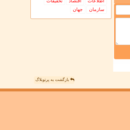
اطلاعات
اقتصاد
تحقیقات
سازمان
جهان
بازگشت به پرتوبلاگ