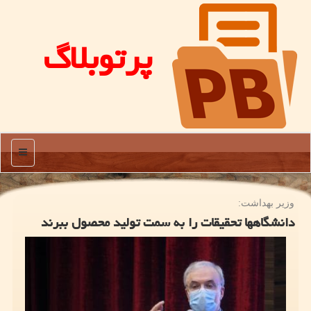
پرتوبلاگ
منو
وزیر بهداشت:
دانشگاهها تحقیقات را به سمت تولید محصول ببرند