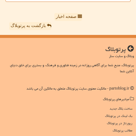
صفحه اخبار
بازگشت به پرتوبلاگ
پرتوبلاگ
وبلاگ و سایت ساز
پرتوبلاگ، منبع شما برای آگاهی روزانه در زمینه فناوری و فرهنگ، و بستری برای خلق دنیای
آنلاین شما
partoblog.ir - مالکیت معنوی سایت پرتوبلاگ متعلق به مالکین آن می باشد
میانبرهای پرتوبلاگ
ساخت بلاگ جدید
بک لینک در پرتوبلاگ
رپورتاژ در پرتوبلاگ
مطالب پرتوبلاگ