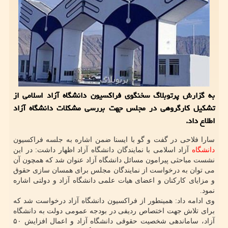
به گزارش پرتوبلاگ سخنگوی فراکسیون دانشگاه آزاد اسلامی از
تشکیل کارگروهی در مجلس جهت بررسی مشکلات دانشگاه آزاد
اطلاع داد.
سارا فلاحی در گفت و گو با ایسنا ضمن اشاره به جلسه فراکسیون
دانشگاه
آزاد اسلامی با نمایندگان دانشگاه آزاد اظهار داشت: در این
نشست مباحثی پیرامون مسائل دانشگاه آزاد عنوان شد که همچون آن
می توان به درخواست از نمایندگان مجلس برای همسان سازی حقوق
و مزایای کارکنان و اعضای هیات علمی دانشگاه آزاد و دولتی اشاره
نمود.
وی ادامه داد: همینطور از فراکسیون دانشگاه آزاد درخواست شد که
برای تلاش جهت اختصاص ردیفی در بودجه عمومی دولت به دانشگاه
آزاد، ساماندهی شخصیت حقوقی دانشگاه آزاد و اعمال افزایش ۵۰