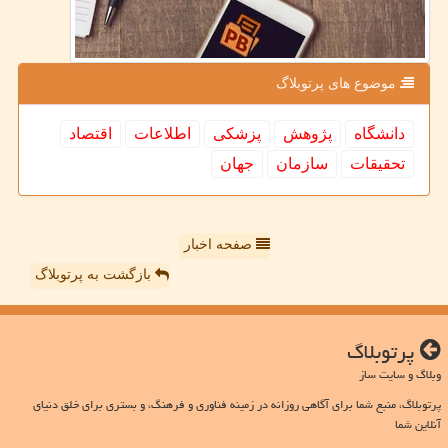
موضوع های پرتوبلاگ
دانشگاه
پژوهش
پزشكی
اطلاعات
اقتصاد
تحقیقات
سازمان
جهان
صفحه اخبار
بازگشت به پرتوبلاگ
پرتوبلاگ
وبلاگ و سایت ساز
پرتوبلاگ، منبع شما برای آگاهی روزانه در زمینه فناوری و فرهنگ، و بستری برای خلق دنیای
آنلاین شما