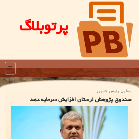
پرتوبلاگ
منو
معاون رئیس جمهور:
صندوق پژوهش لرستان افزایش سرمایه دهد