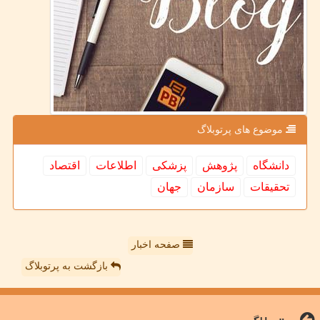
موضوع های پرتوبلاگ
دانشگاه
پژوهش
پزشكی
اطلاعات
اقتصاد
تحقیقات
سازمان
جهان
صفحه اخبار
بازگشت به پرتوبلاگ