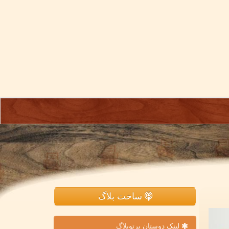
ساخت بلاگ
لینک دوستان پرتوبلاگ