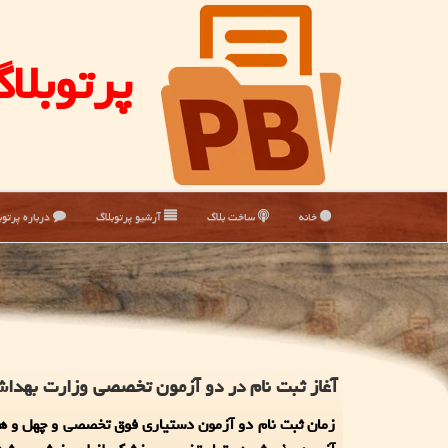
پرتوبلا
خانه
ساخت بلاگ
آرشیو پرتوبلاگ
درباره پرتوب
آغاز ثبت نام در دو آزمون تخصصی وزارت بهداش
زمان ثبت نام دو آزمون دستیاری فوق تخصصی و چهل و ه