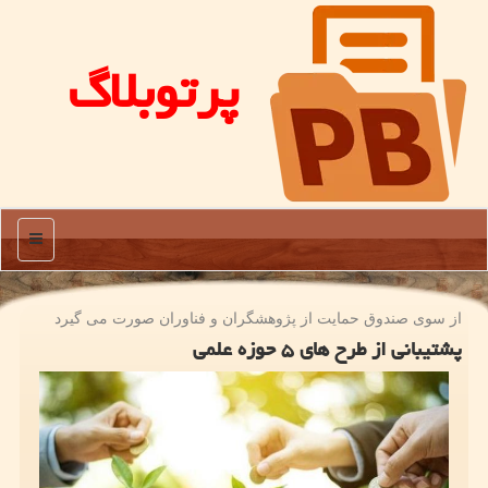
پرتوبلاگ
منو
از سوی صندوق حمایت از پژوهشگران و فناوران صورت می گیرد
پشتیبانی از طرح های ۵ حوزه علمی