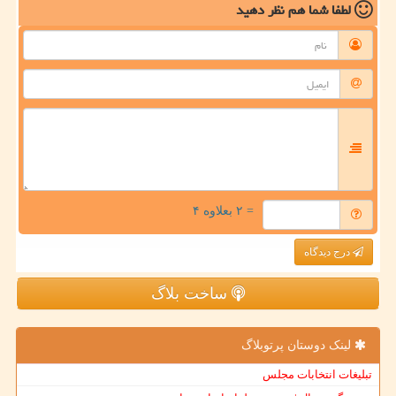
لطفا شما هم
نظر دهید
= ۲ بعلاوه ۴
درج دیدگاه
ساخت بلاگ
لینک دوستان پرتوبلاگ
تبلیغات انتخابات مجلس