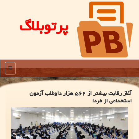
پرتوبلاگ
منو
آغاز رقابت بیشتر از ۵۶۲ هزار داوطلب آزمون
استخدامی از فردا