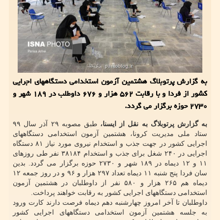
به گزارش پرتوبلاگ هشتمین آزمون استخدامی دستگاههای اجرایی
کشور از فردا و با رقابت ۵۶۲ هزار و ۶۷۶ داوطلب در ۱۸۹ شهر و
۲۷۳۰ حوزه برگزار می گردد.
به گزارش پرتوبلاگ به نقل از ایسنا،
طبق مصوبه ۲۹ آذر سال ۹۹
ستاد ملی مدیریت کرونا، هشتمین آزمون استخدامی دستگاههای
اجرایی کشور در جهت جذب و استخدام نیروی مورد نیاز ۸۱ دستگاه
اجرایی در ۲۴۰ شغل برای جذب و استخدام ۳۸۱۸۴ نفر طی روزهای
۱۱ و ۱۲ دیماه در ۱۸۹ شهر و ۲۷۳۰ حوزه برگزار می گردد. بدین
سان فردا پنج شنبه ۱۱ دیماه تعداد ۲۹۷ هزار و ۹۶ و در روز جمعه ۱۲
دیماه هم ۲۶۵ هزار و ۵۸۰ نفر از داوطلبان در هشتمین آزمون
استخدامی دستگاههای اجرایی کشور به رقابت خواهند پرداخت.
داوطلبان تا آخر امروز چهارشنبه دهم دیماه فرصت دارند کارت ورود
به جلسه هشتمین آزمون استخدامی دستگاههای اجرایی کشور