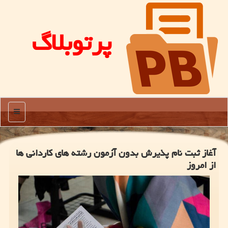
پرتوبلاگ
منو
آغاز ثبت نام پذیرش بدون آزمون رشته های كاردانی ها
از امروز