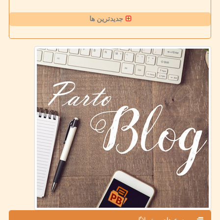
جدیدترین ها