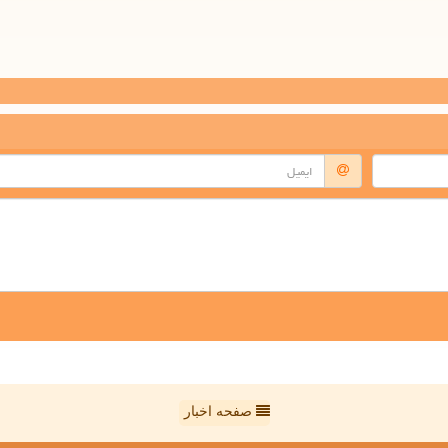
صفحه اخبار