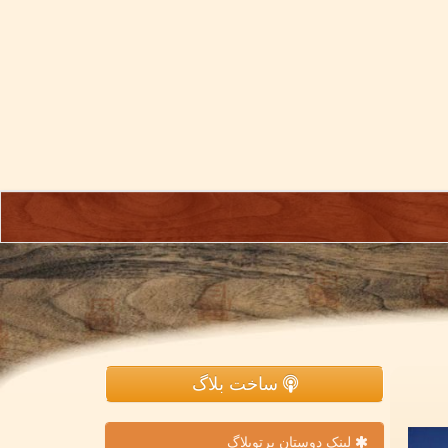
ساخت بلاگ
لینک دوستان پرتوبلاگ