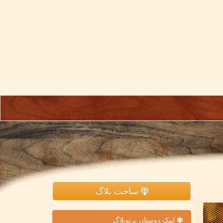
ساخت بلاگ
لینک دوستان پرتوبلاگ