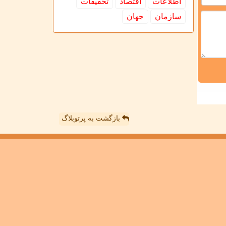
اطلاعات
اقتصاد
تحقیقات
سازمان
جهان
بازگشت به پرتوبلاگ