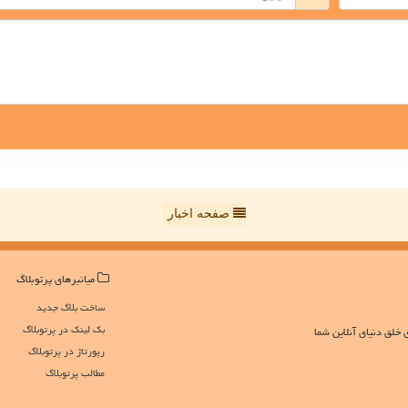
صفحه اخبار
میانبرهای پرتوبلاگ
ساخت بلاگ جدید
بک لینک در پرتوبلاگ
 خلق دنیای آنلاین شما
رپورتاژ در پرتوبلاگ
مطالب پرتوبلاگ