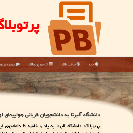
پرتوبلا
خانه
ساخت بلاگ
آرشیو پرتوبلاگ
درباره پرتوب
دانشگاه آلبرتا به دانشجویان قربانی هواپیمای ا
پرتوبلاگ: دانشگاه آلبرتا به یاد 