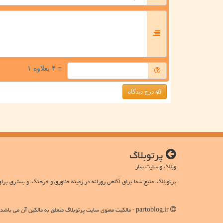
= ۴ بعلاوه ۱
درج دیدگاه
پرتوبلاگ
وبلاگ و سایت ساز
پرتوبلاگ، منبع شما برای آگاهی روزانه در زمینه فناوری و فرهنگ، و بستری برای
partoblog.ir - مالکیت معنوی سایت پرتوبلاگ متعلق به مالکین آن می باشد