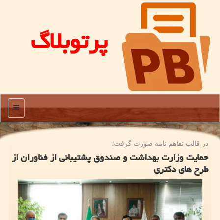
پرتوبلاگ
منو
در قالب تفاهم نامه صورت گرفت؛
حمایت وزارت بهداشت و صندوق پشتیبانی از فناوران از
طرح های دكتری