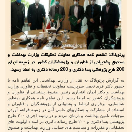
پرتوبلاگ: تفاهم نامه همکاری معاونت تحقیقات وزارت بهداشت و
صندوق پشتیبانی از فناوران و پژوهشگران کشور در زمینه اجرای
200 طرح پژوهشی پسا دکتری و 200 رساله دکتری به امضا رسید.
به گزارش پرتوبلاگ به نقل از وزارت بهداشت، این تفاهم نامه با
حضور دکتر فرید نجفی سرپرست معاونت تحقیقات و فناوری وزارت
بهداشت و دکتر ایمان افتخاری رئیس صندوق پشتیبانی از فناوران و
پژوهشگران کشور به امضا رسید. این تفاهم نامه همکاری بمنظور
شناسایی، برقراری ارتباط و پشتیبانی از پژوهشگران و فناوران و
استفاده از مشارکت و همکاریهای علمی آنان در زمینه فراهم آوردن
موجبات تامین بهداشت و درمان مردم و در زمینه اجرای ۲۰۰ طرح
پژوهشی پسا دکتری و ۲۰۰ طرح رساله دکتری در امتداد اولویت های
تحقیقاتی و مقررات و سیاست های حمایتی وزارت بهداشت و صندوق