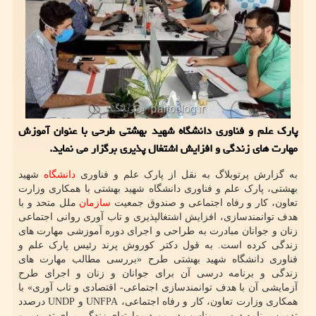
پارک علم و فناوری دانشگاه شهید بهشتی طرحی با عنوان آموزش
مهارت های زندگی و افزایش اشتغال پذیری برگزار می نماید.
به گزارش پرتوبلاگ به نقل از پارک علم و فناوری
دانشگاه
شهید
بهشتی، پارک علم و فناوری دانشگاه شهید بهشتی با همکاری وزارت
تعاون، کار و رفاه اجتماعی و صندوق جمعیت
سازمان
ملل متحد و با
هدف توانمند‏سازی، افزایش اشتغال‏پذیری و تاب‏ آوری روانی اجتماعی
زنان و جوانان مبادرت به طراحی و اجرای دوره آموزشی مهارت های
زندگی کرده است. به قول دکتر کوروش پرند رئیس پارک علم و
فناوری دانشگاه شهید بهشتی طرح «بررسی مطالب مهارت های
زندگی و برنامه درسی آن برای جوانان و زنان و اجرای طرح
آزمایشی آن با هدف توانمندسازی اجتماعی- اقتصادی و تاب آوری» با
همکاری وزارت تعاون، کار و رفاه اجتماعی، UNFPA و UNDP درصدد
تدوین برنامه درسی مناسب در مورد مهارتهای زندگی برای تدریس و