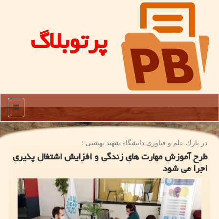
پرتوبلاگ
منو
در پارك علم و فناوری دانشگاه شهید بهشتی ؛
طرح آموزش مهارت های زندگی و افزایش اشتغال پذیری
اجرا می شود