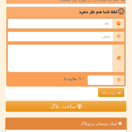
لطفا شما هم
نظر دهید
= ۹ بعلاوه ۵
درج دیدگاه
ساخت بلاگ
لینک دوستان پرتوبلاگ