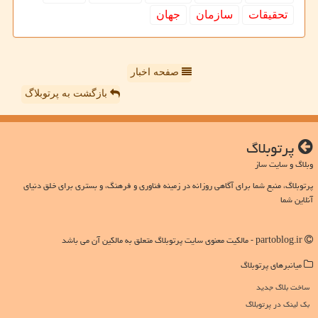
تحقیقات
سازمان
جهان
صفحه اخبار
بازگشت به پرتوبلاگ
پرتوبلاگ
وبلاگ و سایت ساز
پرتوبلاگ، منبع شما برای آگاهی روزانه در زمینه فناوری و فرهنگ، و بستری برای خلق دنیای
آنلاین شما
partoblog.ir - مالکیت معنوی سایت پرتوبلاگ متعلق به مالکین آن می باشد
میانبرهای پرتوبلاگ
ساخت بلاگ جدید
بک لینک در پرتوبلاگ