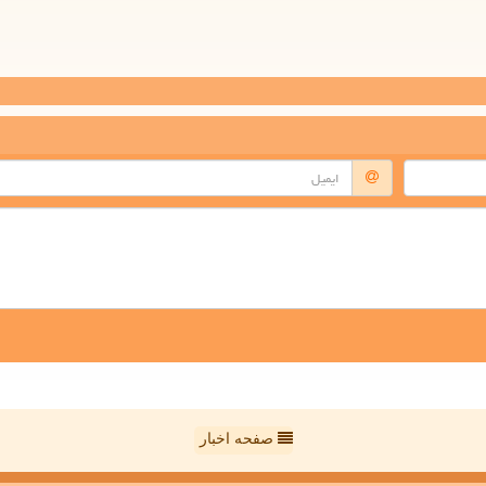
صفحه اخبار