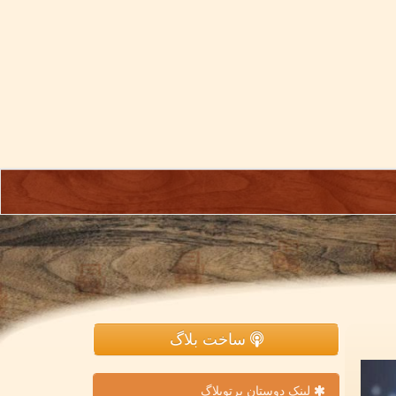
ساخت بلاگ
لینک دوستان پرتوبلاگ