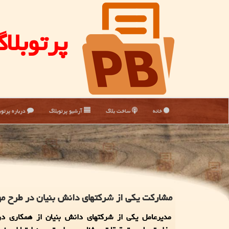
پرتوبلا
خانه
ساخت بلاگ
آرشیو پرتوبلاگ
درباره پرتوب
مشاركت یكی از شركتهای دانش بنیان در طرح مه
مدیرعامل یکی از شرکتهای دانش بنیان از همکاری د