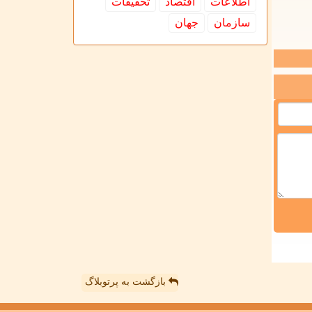
اطلاعات
اقتصاد
تحقیقات
سازمان
جهان
بازگشت به پرتوبلاگ