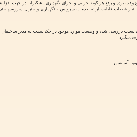
وقت بوده و رفع هر گونه خرابی و اجرای نگهداری پیشگیرانه در جهت افزای
دن انبار قطعات قابلیت ارائه خدمات سرویس ، نگهداری و جنرال سرویس حتی 
ک لیست بازرسی شده و وضعیت موارد موجود در چک لیست به مدیر ساختمان ا
 میگیرد.