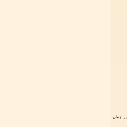
ين زمان