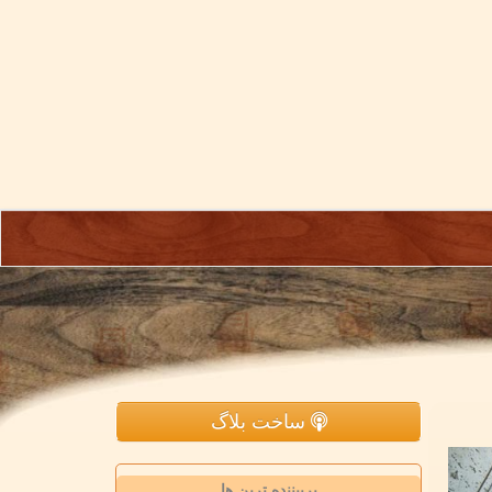
ساخت بلاگ
پربیننده ترین ها