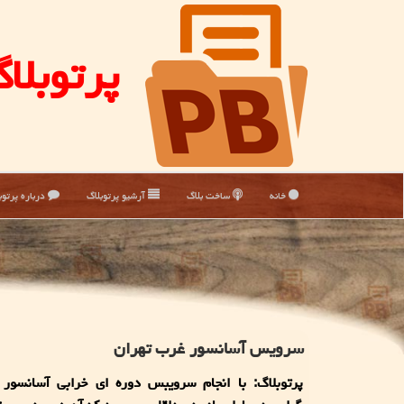
پرتوبلا
خانه
ساخت بلاگ
آرشیو پرتوبلاگ
درباره پرتوب
سرویس آسانسور غرب تهران
پرتوبلاگ: با انجام سرویبس دوره ای خرابی آسانسور