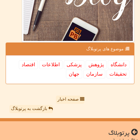
موضوع های پرتوبلاگ
دانشگاه
پژوهش
پزشكی
اطلاعات
اقتصاد
تحقیقات
سازمان
جهان
صفحه اخبار
بازگشت به پرتوبلاگ
پرتوبلاگ
وبلاگ و سایت ساز