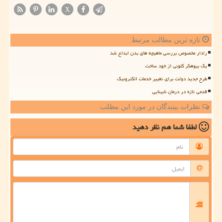
X
تازه ترین مطالب مرتبط
رادار مخصوص بررسی ماهیچه های بدن ابداع شد
یک بیوهکر کلونی از خود ساخت
طرح جدید دولت برای تغییر خدمات الکترونیک
قدمی تازه در درمان نابینایی
نظرات بینندگان در مورد این مطلب
لطفا شما هم
نظر دهید