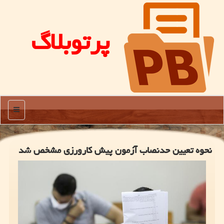
پرتوبلاگ
منو
نحوه تعیین حدنصاب آزمون پیش كارورزی مشخص شد