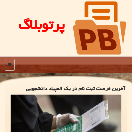
پرتوبلاگ
منو
آخرین فرصت ثبت نام در یك المپیاد دانشجویی