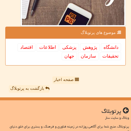
موضوع های پرتوبلاگ
دانشگاه
پژوهش
پزشكی
اطلاعات
اقتصاد
تحقیقات
سازمان
جهان
صفحه اخبار
بازگشت به پرتوبلاگ
پرتوبلاگ
وبلاگ و سایت ساز
پرتوبلاگ، منبع شما برای آگاهی روزانه در زمینه فناوری و فرهنگ، و بستری برای خلق دنیای