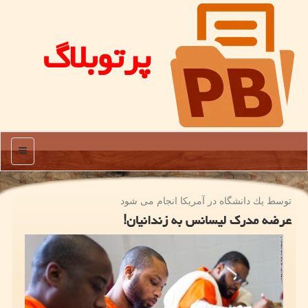
پرتوبلاگ
منو
توسط یك دانشگاه در آمریكا انجام می شود
عرضه مدرك لیسانس به زندانیان!