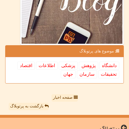
موضوع های پرتوبلاگ
دانشگاه
پژوهش
پزشكی
اطلاعات
اقتصاد
تحقیقات
سازمان
جهان
صفحه اخبار
بازگشت به پرتوبلاگ
پرتوبلاگ