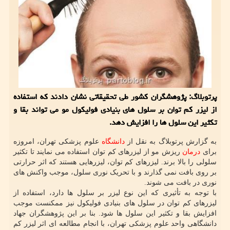
پرتوبلاگ: پژوهشگران کشور طی تحقیقاتی نشان دادند که استفاده
از لیزر کم توان بر سلول های بنیادی فولیکول مو می تواند بقا و
تکثیر این سلول ها را افزایش دهد.
به گزارش پرتوبلاگ به نقل از
دانشگاه
علوم پزشکی تهران، امروزه
برای
درمان
ریزش مو از لیزرهای کم توان استفاده می نمایند تا تکثیر
سلولی را بالا برند. لیزرهای کم توان، لیزرهایی هستند که اثر حرارتی
بر روی بافت نمی گذارند و با تحریک نوری سلول، موجب واکنش های
نوری در بافت می شوند.
با توجه به تأثیری که این نوع لیزر بر سلول ها دارد، استفاده از
لیزرهای کم توان در سلول های بنیادی فولیکول نیز ممکنست موجب
افزایش بقا و تکثیر این سلول ها شود. بنا بر این پژوهشگران جهاد
دانشگاهی واحد علوم پزشکی تهران، با انجام مطالعه ای اثر لیزر کم