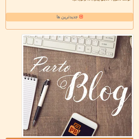
جدیدترین ها