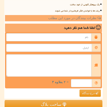
یک بیوهکر کلونی از خود ساخت
ربات ها با خواندن فکر فرمانبردار شما می شوند
نظرات بینندگان در مورد این مطلب
لطفا شما هم
نظر دهید
= ۲ بعلاوه ۳
درج دیدگاه
ساخت بلاگ