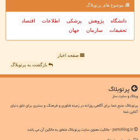
موضوع های پرتوبلاگ
دانشگاه
پژوهش
پزشكی
اطلاعات
اقتصاد
تحقیقات
سازمان
جهان
صفحه اخبار
بازگشت به پرتوبلاگ
پرتوبلاگ
وبلاگ و سایت ساز
پرتوبلاگ، منبع شما برای آگاهی روزانه در زمینه فناوری و فرهنگ، و بستری برای خلق دنیای
آنلاین شما
partoblog.ir - مالکیت معنوی سایت پرتوبلاگ متعلق به مالکین آن می باشد