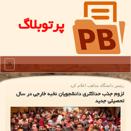
پرتوبلاگ
منو
رئیس دانشگاه مذاهب اعلام كرد
لزوم جذب حداكثری دانشجویان نخبه خارجی در سال
تحصیلی جدید