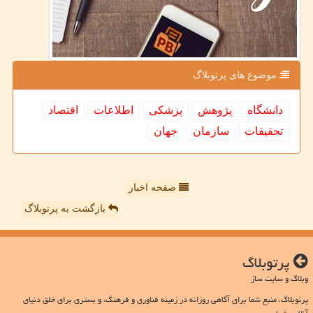
موضوع های پرتوبلاگ
دانشگاه
پژوهش
پزشكی
اطلاعات
اقتصاد
تحقیقات
سازمان
جهان
صفحه اخبار
بازگشت به پرتوبلاگ
پرتوبلاگ
وبلاگ و سایت ساز
پرتوبلاگ، منبع شما برای آگاهی روزانه در زمینه فناوری و فرهنگ، و بستری برای خلق دنیای