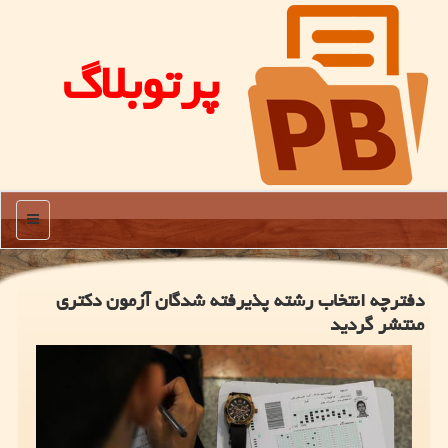
پرتوبلاگ
منو
دفترچه انتخاب رشته پذیرفته شدگان آزمون دكتری
منتشر گردید