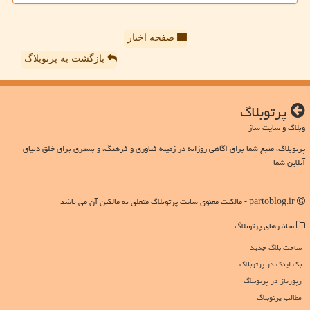
صفحه اخبار
بازگشت به پرتوبلاگ
پرتوبلاگ
وبلاگ و سایت ساز
پرتوبلاگ، منبع شما برای آگاهی روزانه در زمینه فناوری و فرهنگ، و بستری برای خلق دنیای
آنلاین شما
partoblog.ir - مالکیت معنوی سایت پرتوبلاگ متعلق به مالکین آن می باشد
میانبرهای پرتوبلاگ
ساخت بلاگ جدید
بک لینک در پرتوبلاگ
رپورتاژ در پرتوبلاگ
مطالب پرتوبلاگ