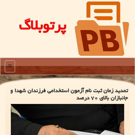
پرتوبلاگ
منو
تمدید زمان ثبت نام آزمون استخدامی فرزندان شهدا و
جانبازان بالای ۷۰ درصد