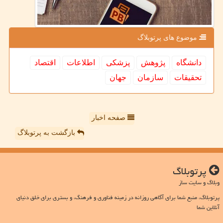
موضوع های پرتوبلاگ
دانشگاه
پژوهش
پزشكی
اطلاعات
اقتصاد
تحقیقات
سازمان
جهان
صفحه اخبار
بازگشت به پرتوبلاگ
پرتوبلاگ
وبلاگ و سایت ساز
پرتوبلاگ، منبع شما برای آگاهی روزانه در زمینه فناوری و فرهنگ، و بستری برای خلق دنیای
آنلاین شما