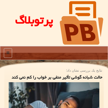
پرتوبلاگ
منو
نتایج یك بررسی نشان داد؛
حالت شبانه گوشی تأثیر منفی بر خواب را كم نمی كند