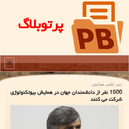
پرتوبلاگ
منو
دبیر علمی همایش:
1500 نفر از دانشمندان جهان در همایش بیوتكنولوژی
شركت می كنند