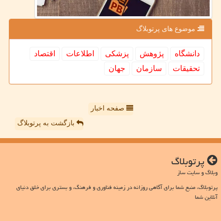
موضوع های پرتوبلاگ
دانشگاه
پژوهش
پزشكی
اطلاعات
اقتصاد
تحقیقات
سازمان
جهان
صفحه اخبار
بازگشت به پرتوبلاگ
پرتوبلاگ
وبلاگ و سایت ساز
پرتوبلاگ، منبع شما برای آگاهی روزانه در زمینه فناوری و فرهنگ، و بستری برای خلق دنیای
آنلاین شما