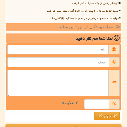
کاوشگر ژاپنی از یک سیارک عکس گرفت
تست جدید سرطان را پیش از به وجود آمدن پیش بینی می کند
موزه استاد محمود فرشچیان در مجموعه سعدآباد بازگشایی شد
نظرات بینندگان در مورد این مطلب
لطفا شما هم
نظر دهید
= ۲ بعلاوه ۵
درج دیدگاه