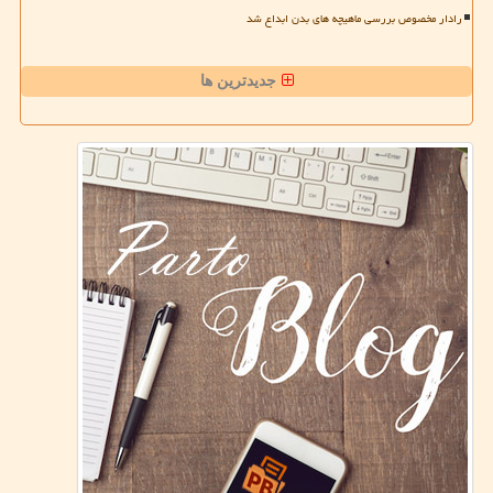
رادار مخصوص بررسی ماهیچه های بدن ابداع شد
جدیدترین ها