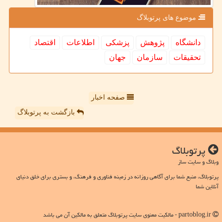
موضوع های پرتوبلاگ
دانشگاه
پژوهش
پزشكی
اطلاعات
اقتصاد
تحقیقات
سازمان
جهان
صفحه اخبار
بازگشت به پرتوبلاگ
پرتوبلاگ
وبلاگ و سایت ساز
پرتوبلاگ، منبع شما برای آگاهی روزانه در زمینه فناوری و فرهنگ، و بستری برای خلق دنیای
آنلاین شما
partoblog.ir - مالکیت معنوی سایت پرتوبلاگ متعلق به مالکین آن می باشد